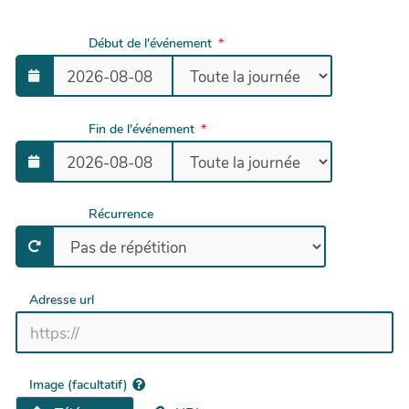
Début de l'événement
Fin de l'événement
Récurrence
Adresse url
Image (facultatif)