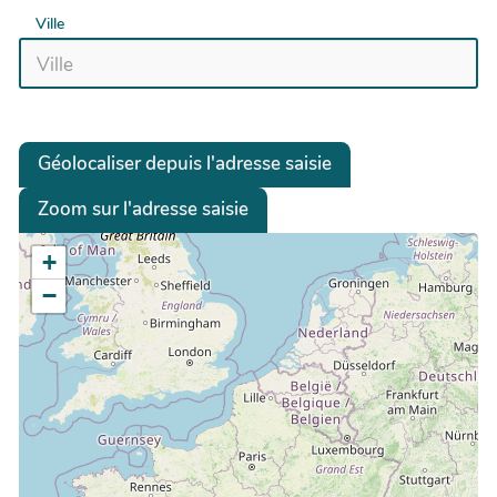
Ville
Géolocaliser depuis l'adresse saisie
Zoom sur l'adresse saisie
+
−